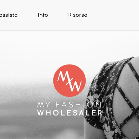
ossista
Info
Risorsa