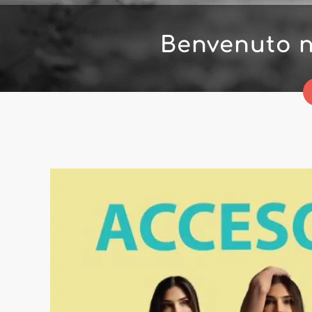
Benvenuto n