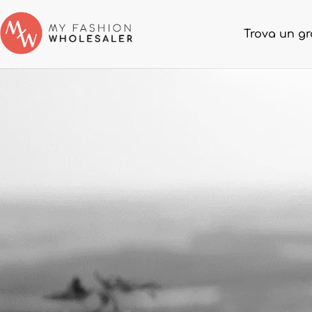
Trova un gr