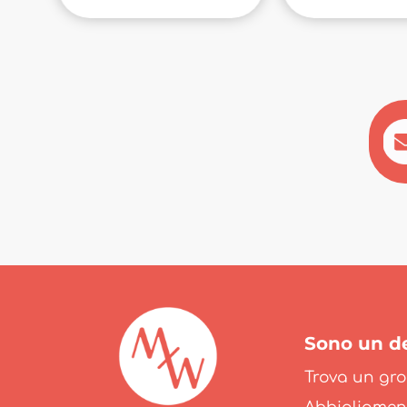
Sono un de
Trova un gro