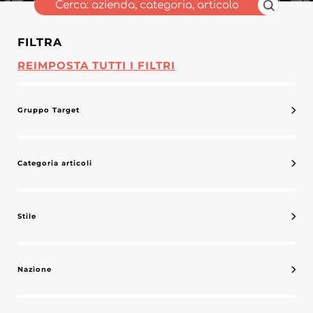
FILTRA
REIMPOSTA TUTTI I FILTRI
Gruppo Target
Categoria articoli
Stile
Nazione