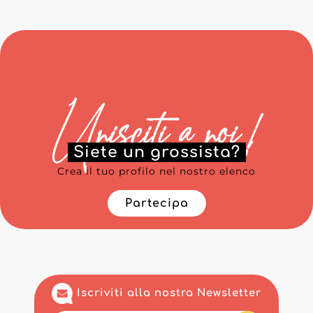
Siete un grossista?
Crea il tuo profilo nel nostro elenco
Partecipa
Iscriviti alla nostra Newsletter