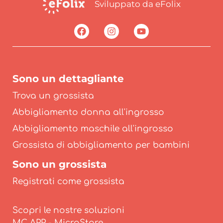
Sviluppato da eFolix
Sono un dettagliante
Trova un grossista
Abbigliamento donna all'ingrosso
Abbigliamento maschile all'ingrosso
Grossista di abbigliamento per bambini
Sono un grossista
Registrati come grossista
Scopri le nostre soluzioni