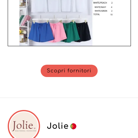
Scopri fornitori
Jolie