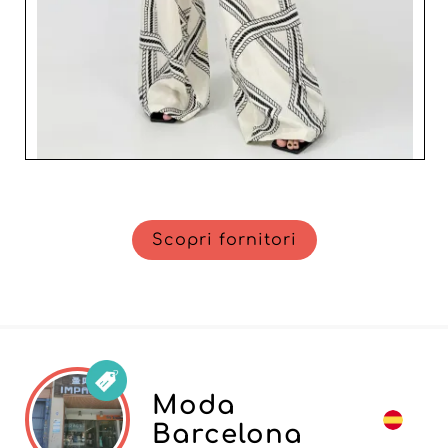
Scopri fornitori
Moda
Barcelona