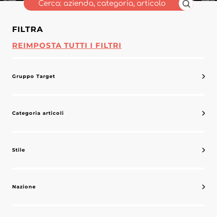
FILTRA
REIMPOSTA TUTTI I FILTRI
Gruppo Target
Categoria articoli
Stile
Nazione