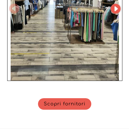
accessibile.
Scopri fornitori