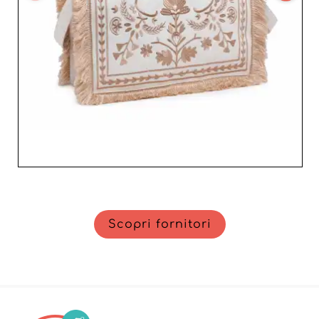
Scopri fornitori