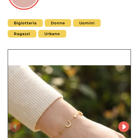
Bigiotteria
Donne
Uomini
Ragazzi
Urbano