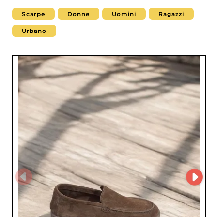
Scarpe
Donne
Uomini
Ragazzi
Urbano