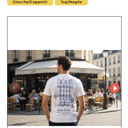
Giacche/Cappotti
Top/Maglie