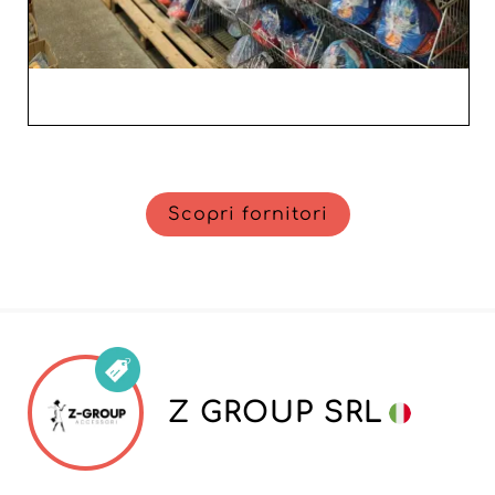
Scopri fornitori
Z GROUP SRL