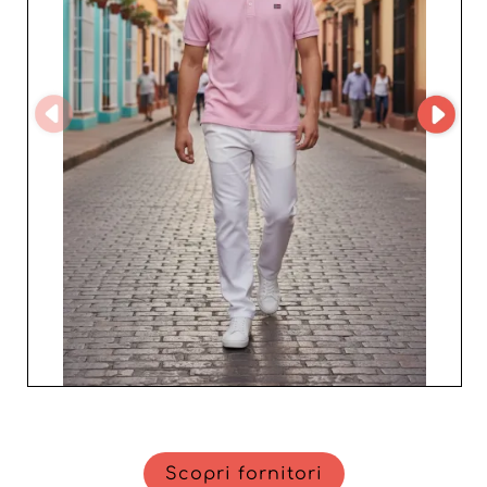
Scopri fornitori