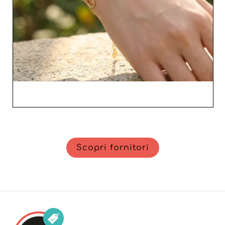
Scopri fornitori