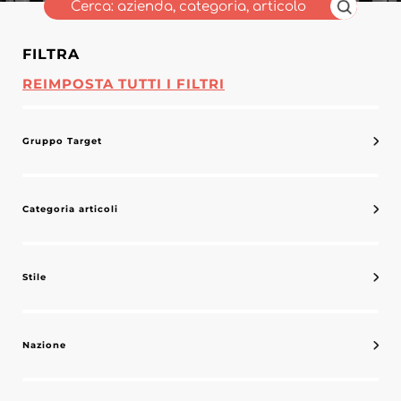
FILTRA
REIMPOSTA TUTTI I FILTRI
Gruppo Target
Categoria articoli
Stile
Nazione