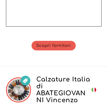
Scopri fornitori
Calzature Italia
di
ABATEGIOVAN
NI Vincenzo