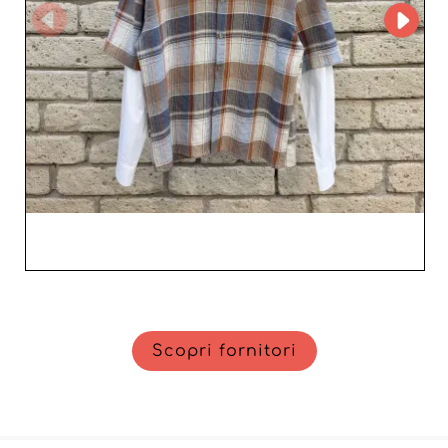
Scopri fornitori