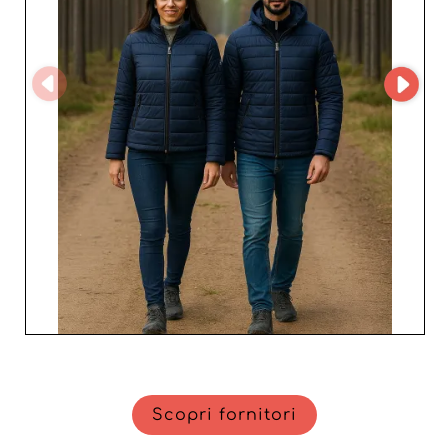
rivenditori di adattare le proprie collezioni ai gusti in
evoluzione dei consumatori, aumentando la
soddisfazione dei clienti.
Scopri fornitori