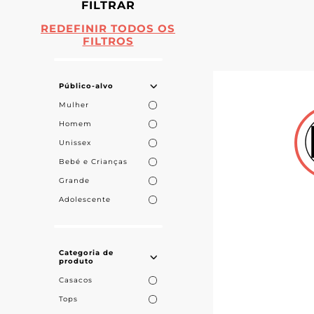
FILTRAR
REDEFINIR TODOS OS
FILTROS
Público-alvo
Mulher
Homem
Unissex
Bebé e Crianças
Grande
Adolescente
Categoria de
produto
Casacos
Tops