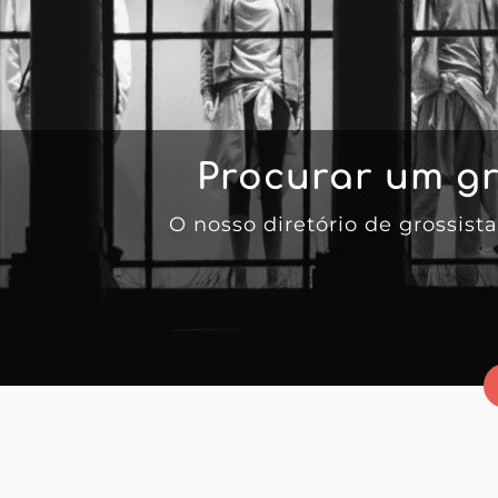
Procurar um gr
O nosso diretório de grossis