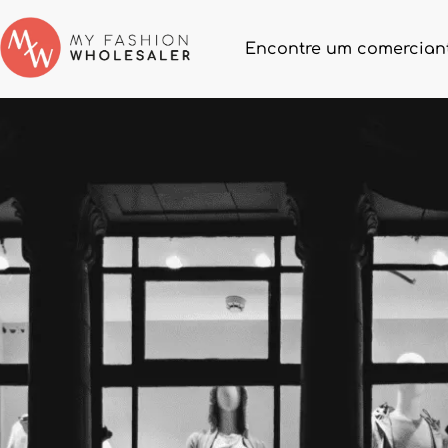
Encontre um comerciant