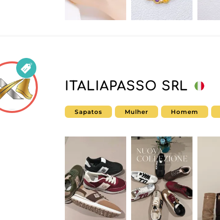
ITALIAPASSO SRL
Sapatos
Mulher
Homem