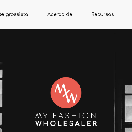
e grossista
Acerca de
Recursos