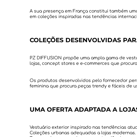
A sua presença em França constitui também uma
COLEÇÕES DESENVOLVIDAS PAR
PZ DIFFUSION propõe uma ampla gama de vestuári
Os produtos desenvolvidos pelo fornecedor perm
UMA OFERTA ADAPTADA A LOJA
Vestuário exterior inspirado nas tendências atua
Coleções urbanas adequadas a lojas modernas.