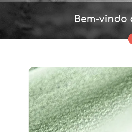
Bem-vindo