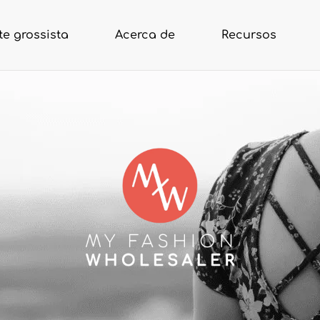
e grossista
Acerca de
Recursos