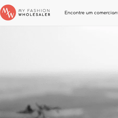
Encontre um comerciant