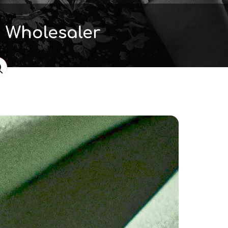
 Wholesaler