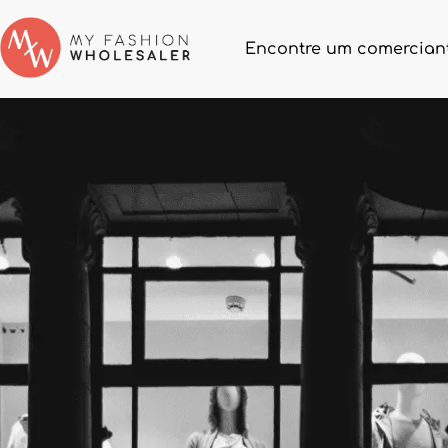
Encontre um comerciant