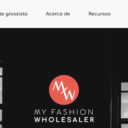
e grossista
Acerca de
Recursos