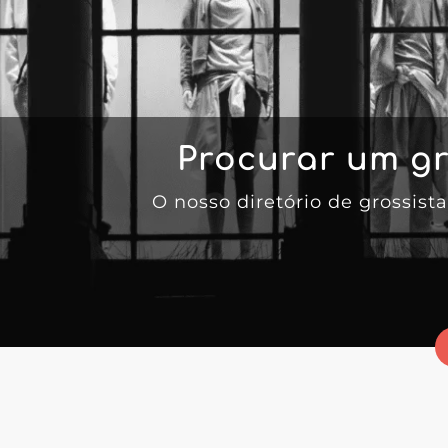
Procurar um gr
O nosso diretório de grossis