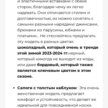
и эластичными вставками с обеих
сторон, благодаря чему их легко
надевать. Они отличаются стилем и
долговечностью, их можно сочетать с
самыми разными нарядами: джинсами,
брюками из парусины, юбками и
платьями… Не стесняйтесь предлагать
эту модель в разных цветах:
шоколадный, который очень в тренде
этой зимой 2023-2024 гг.
черный,
который никогда не выходит из моды,
или даже
бордовый, который также
является ключевым цветом в этом
сезоне.
Сапоги с толстым каблуком
: Эта очень
женственная модель предлагает
комфорт и устойчивость, что делает ее
идеальной для повседневной носки.