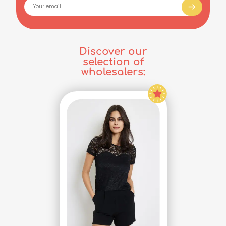
Discover our
selection of
wholesalers: