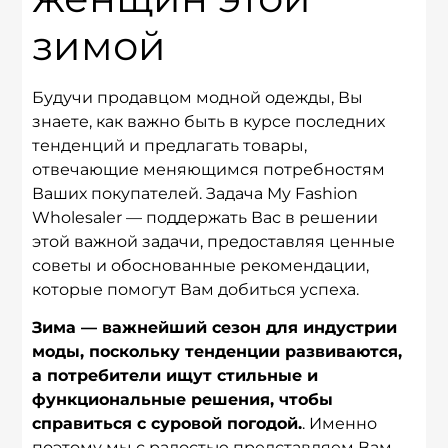
зимой
Будучи продавцом модной одежды, Вы
знаете, как важно быть в курсе последних
тенденций и предлагать товары,
отвечающие меняющимся потребностям
Ваших покупателей. Задача My Fashion
Wholesaler — поддержать Вас в решении
этой важной задачи, предоставляя ценные
советы и обоснованные рекомендации,
которые помогут Вам добиться успеха.
Зима — важнейший сезон для индустрии
моды, поскольку тенденции развиваются,
а потребители ищут стильные и
функциональные решения, чтобы
справиться с суровой погодой.
. Именно
поэтому мы с радостью представляем Вам