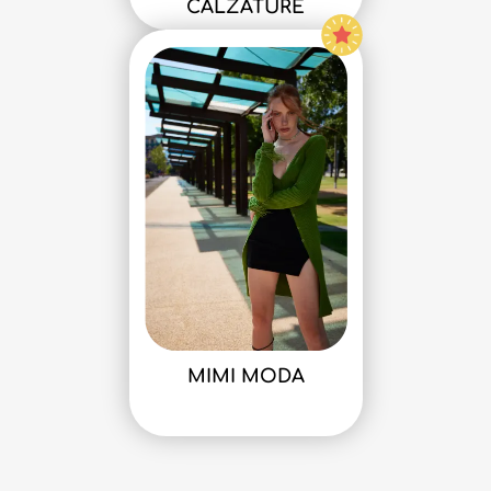
CALZATURE
MIMI MODA