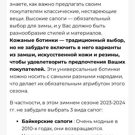
знаете, как важно предлагать своим
покупателям классические, нестареющие
вещи. Высокие сапоги — обязательный
выбор для зимы, и у Вас должно быть
разнообразие стилей и материалов.
Кожаные ботинки — традиционный выбор,
но не забудьте включить в него варианты
из замши, искусственной кожи и резины,
чтобы удовлетворить предпочтения Ваших
покупателей.
. Эти универсальные ботинки
можно носить с самыми разными нарядами,
что делает их обязательным атрибутом этого
сезона.
В частности, в этом зимнем сезоне 2023-2024
гг. не забудьте выбрать 3 вида сапог:
Байкерские сапоги
: Очень модные в
2010-х годах, они возвращаются.