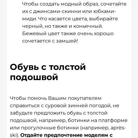
Чтобы создать модный образ, сочетайте
их с джинсами-скинни или юбками-
миди. Что касается цвета, выбирайте
черный, но также и коньячный.
Бежевый цвет также очень хорошо
сочетается с замшей!
Обувь с толстой
подошвой
Чтобы помочь Вашим покупателям
справиться с суровой зимней погодой, не
забудьте предложить обувь с толстой
подошвой, например, ботинки на платформе
или прогулочные ботинки (например, après-
ski).
Отдайте предпочтение моделям с