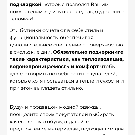
подкладкой
, которые позволят Вашим
покупателям ходить по снегу так, будто они в
тапочках!
Эти ботинки сочетают в себе стиль и
функциональность, обеспечивая
дополнительное сцепление с поверхностью
в скользкие дни.
Обязательно подчеркните
такие характеристики, как теплоизоляция,
водонепроницаемость и комфорт
чтобы
удовлетворить потребности покупателей,
которые хотят оставаться в тепле и сухости и
при этом выглядеть стильно.
Будучи продавцом модной одежды,
поощряйте своих покупателей выбирать
качественную обувь, отдавайте
предпочтение материалам, подходящим для