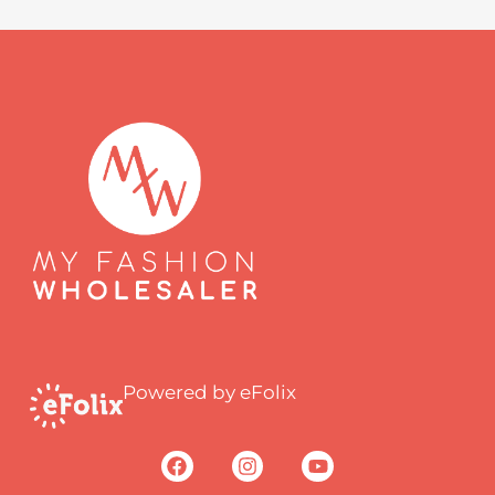
Powered by eFolix