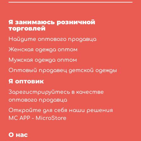
Я занимаюсь розничной
торговлей
Найдите оптового продавца
Женская одежда оптом
Мужская одежда оптом
Оптовый продавец детской одежды
Я оптовик
Зарегистрируйтесь в качестве
оптового продавца
Откройте для себя наши решения
MC APP - MicroStore
О нас