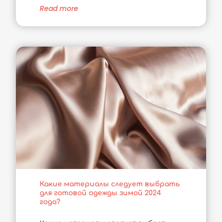
Read more
Какие материалы следует выбрать
для готовой одежды зимой 2024
года?