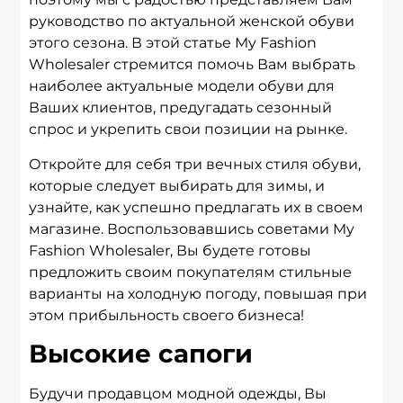
руководство по актуальной женской обуви
этого сезона. В этой статье My Fashion
Wholesaler стремится помочь Вам выбрать
наиболее актуальные модели обуви для
Ваших клиентов, предугадать сезонный
спрос и укрепить свои позиции на рынке.
Откройте для себя три вечных стиля обуви,
которые следует выбирать для зимы, и
узнайте, как успешно предлагать их в своем
магазине. Воспользовавшись советами My
Fashion Wholesaler, Вы будете готовы
предложить своим покупателям стильные
варианты на холодную погоду, повышая при
этом прибыльность своего бизнеса!
Высокие сапоги
Будучи продавцом модной одежды, Вы