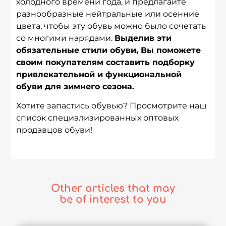
холодного времени года, и предлагайте
разнообразные нейтральные или осенние
цвета, чтобы эту обувь можно было сочетать
со многими нарядами.
Выделив эти
обязательные стили обуви, Вы поможете
своим покупателям составить подборку
привлекательной и функциональной
обуви для зимнего сезона.
Хотите запастись обувью? Просмотрите наш
список специализированных оптовых
продавцов обуви!
Other articles that may
be of interest to you