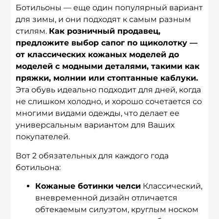
Ботильоны — еще один популярный вариант
для зимы, и они подходят к самым разным
стилям.
Как розничный продавец,
предложите выбор сапог по щиколотку —
от классических кожаных моделей до
моделей с модными деталями, такими как
пряжки, молнии или стоптанные каблуки.
Эта обувь идеально подходит для дней, когда
не слишком холодно, и хорошо сочетается со
многими видами одежды, что делает ее
универсальным вариантом для Ваших
покупателей.
Вот 2 обязательных для каждого года
ботильона:
Кожаные ботинки челси
Классический,
вневременной дизайн отличается
обтекаемым силуэтом, круглым носком