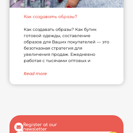
Как создавать образы?
Как создавать образы? Как бутик
готовой одежды, составление
образов для Ваших покупателей — это
безотказная стратегия для
увеличения продаж. Ежедневно
работая с тысячами оптовых и
Read more
Register at our
newsletter