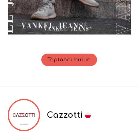
Toptancı bulun
Cazzotti