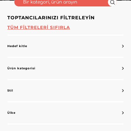
TOPTANCILARINIZI FILTRELEYIN
TÜM FILTRELERI SIFIRLA
Hedef kitle
Ürün kategorisi
Stil
Ülke