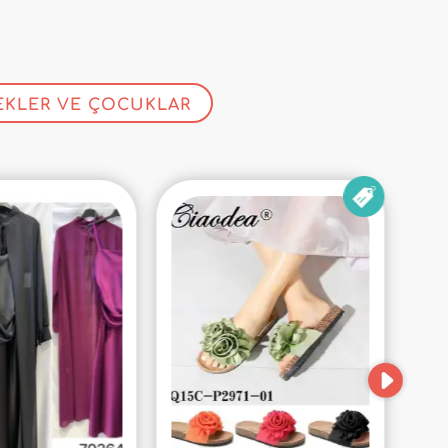
EKLER VE ÇOCUKLAR