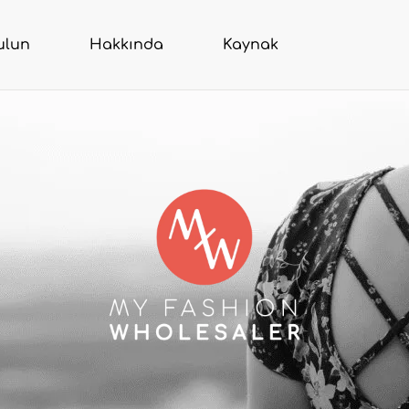
ulun
Hakkında
Kaynak