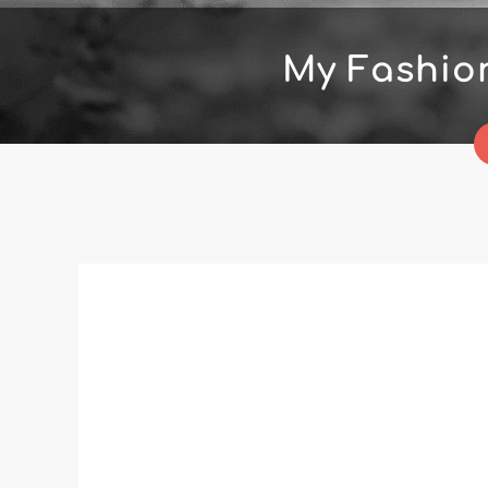
My Fashio