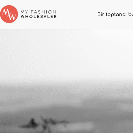
Bir toptancı b