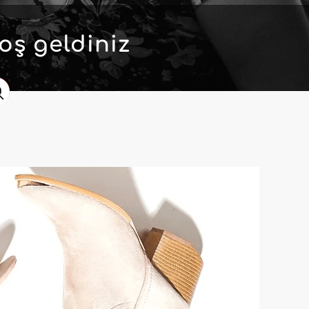
oş geldiniz