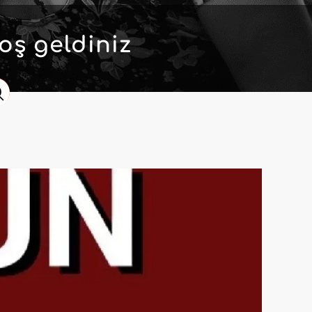
oş geldiniz