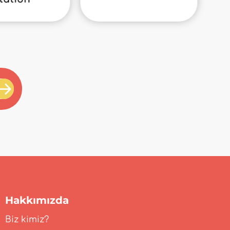
Hakkımızda
Biz kimiz?