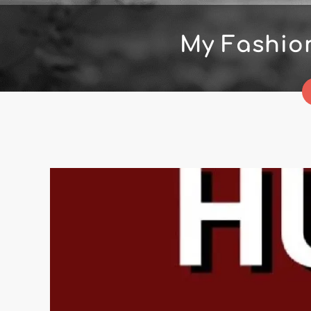
My Fashio