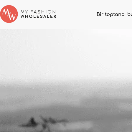
Bir toptancı b