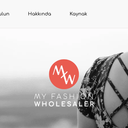
ulun
Hakkında
Kaynak