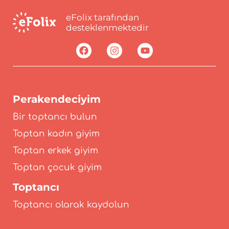
eFolix tarafından
desteklenmektedir
Perakendeciyim
Bir toptancı bulun
Toptan kadın giyim
Toptan erkek giyim
Toptan çocuk giyim
Toptancı
Toptancı olarak kaydolun