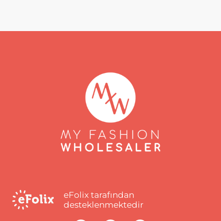
eFolix tarafından
desteklenmektedir