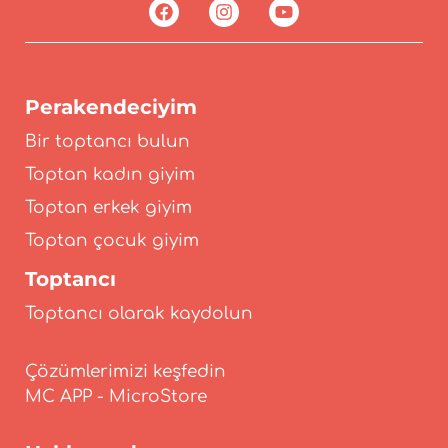
Perakendeciyim
Bir toptancı bulun
Toptan kadın giyim
Toptan erkek giyim
Toptan çocuk giyim
Toptancı
Toptancı olarak kaydolun
Çözümlerimizi keşfedin