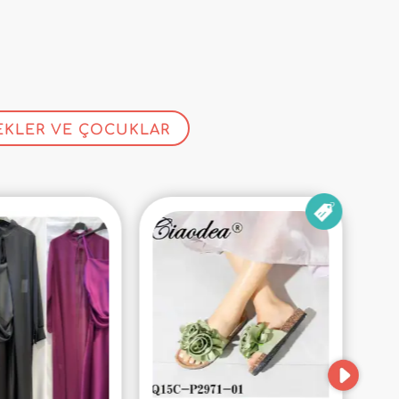
EKLER VE ÇOCUKLAR