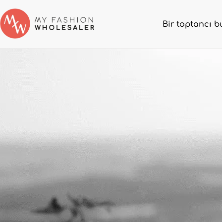
Bir toptancı b