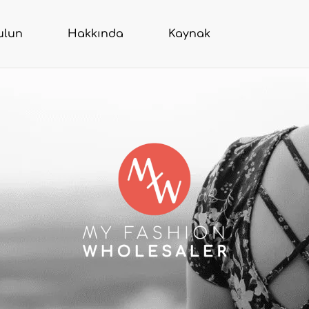
ulun
Hakkında
Kaynak