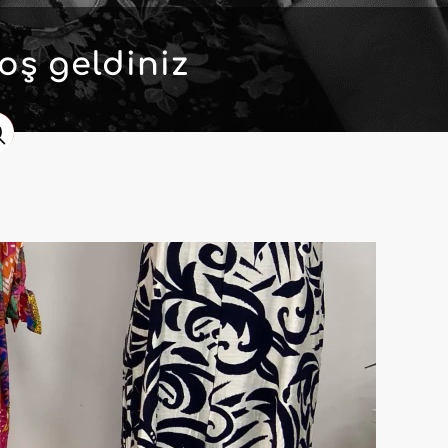
oş geldiniz