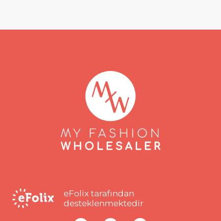
eFolix tarafından
desteklenmektedir