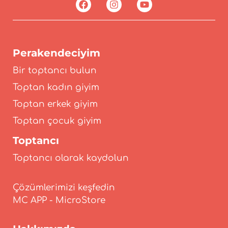
Perakendeciyim
Bir toptancı bulun
Toptan kadın giyim
Toptan erkek giyim
Toptan çocuk giyim
Toptancı
Toptancı olarak kaydolun
Çözümlerimizi keşfedin