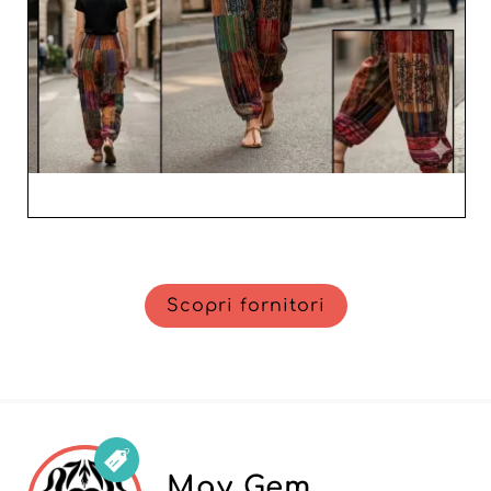
Scopri fornitori
May Gem