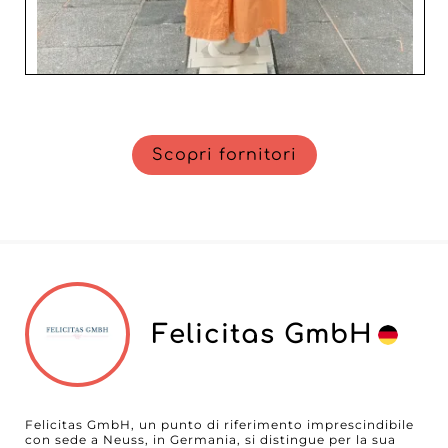
Scopri fornitori
Felicitas GmbH
Felicitas GmbH, un punto di riferimento imprescindibile
con sede a Neuss, in Germania, si distingue per la sua