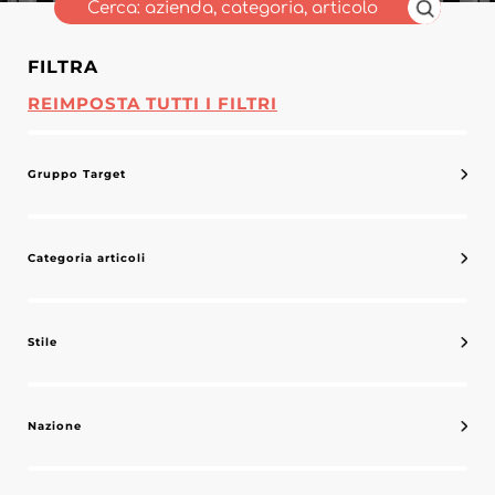
FILTRA
REIMPOSTA TUTTI I FILTRI
Gruppo Target
Categoria articoli
Stile
Nazione