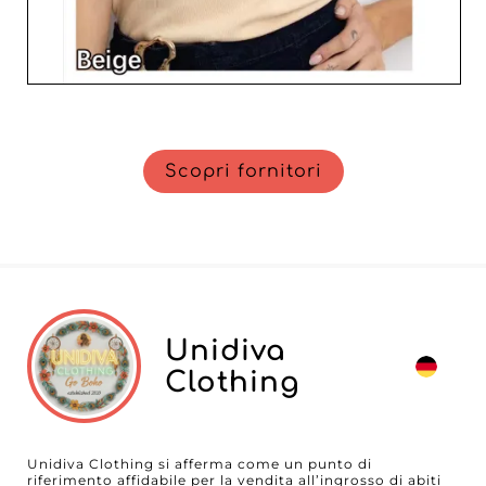
Scopri fornitori
Unidiva
Clothing
Unidiva Clothing si afferma come un punto di
riferimento affidabile per la vendita all’ingrosso di abiti