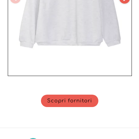
Scopri fornitori