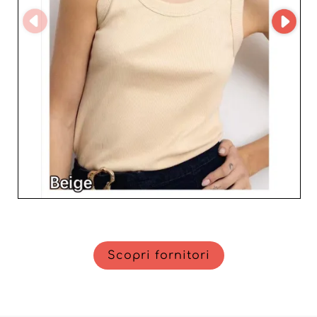
Scopri fornitori