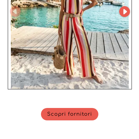
Scopri fornitori