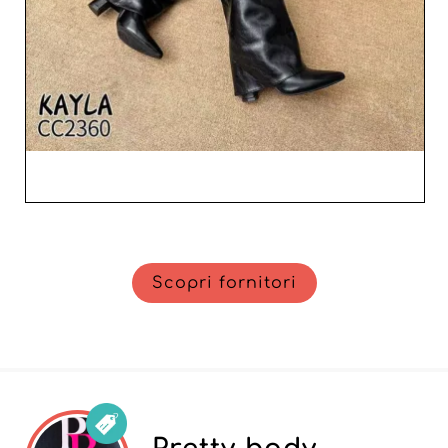
vostra azienda.
Scopri fornitori