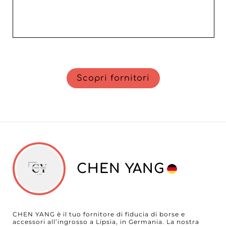
Scopri fornitori
CHEN YANG
CHEN YANG è il tuo fornitore di fiducia di borse e
accessori all’ingrosso a Lipsia, in Germania. La nostra