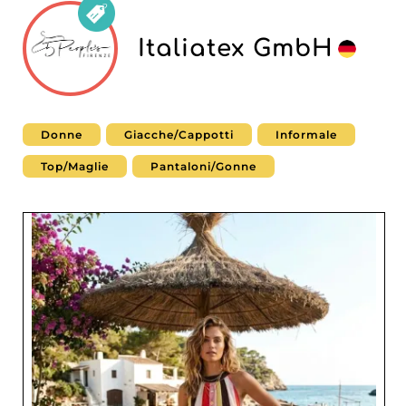
Italiatex GmbH
Donne
Giacche/Cappotti
Informale
Top/Maglie
Pantaloni/Gonne