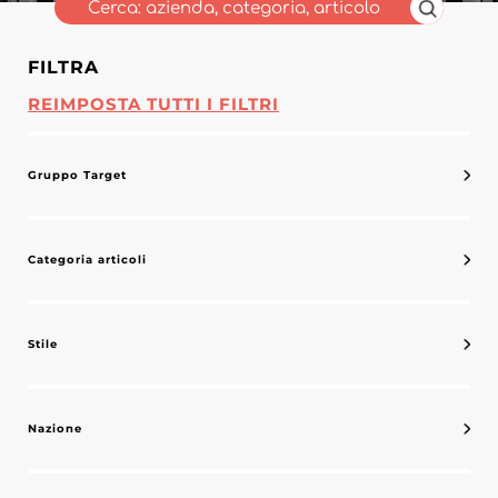
FILTRA
REIMPOSTA TUTTI I FILTRI
Gruppo Target
Categoria articoli
Stile
Nazione