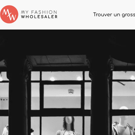
Trouver un gross