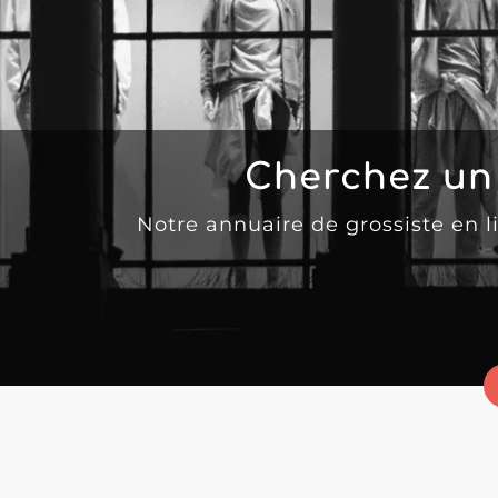
Cherchez un
Notre annuaire de grossiste en 