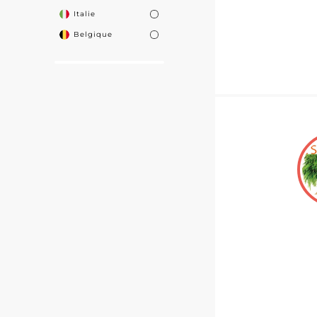
Italie
Belgique