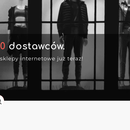
00
dostawców.
sklepy internetowe już teraz!