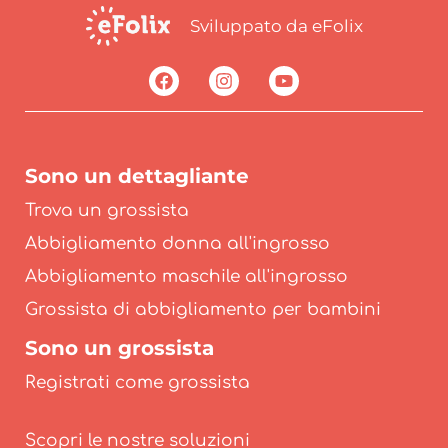
Sviluppato da eFolix
Sono un dettagliante
Trova un grossista
Abbigliamento donna all'ingrosso
Abbigliamento maschile all'ingrosso
Grossista di abbigliamento per bambini
Sono un grossista
Registrati come grossista
Scopri le nostre soluzioni