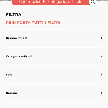
FILTRA
REIMPOSTA TUTTI I FILTRI
Gruppo Target
Categoria articoli
Stile
Nazione