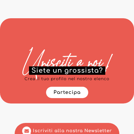
Siete un grossista?
Crea il tuo profilo nel nostro elenco
Partecipa
Iscriviti alla nostra Newsletter