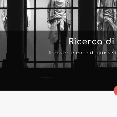
Ricerca di
Il nostro elenco di grossist