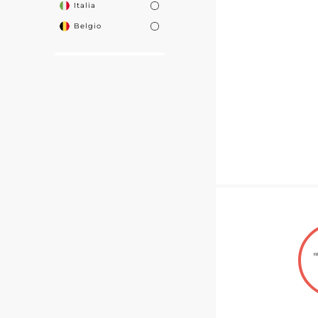
Italia
Belgio