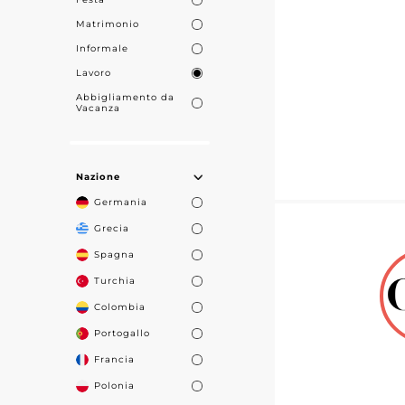
Matrimonio
Informale
Lavoro
Abbigliamento da
Vacanza
Nazione
Germania
Grecia
Spagna
Turchia
Colombia
Portogallo
Francia
Polonia