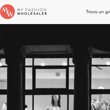
Trova un gr