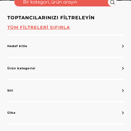
TOPTANCILARINIZI FILTRELEYIN
TÜM FILTRELERI SIFIRLA
Hedef kitle
Ürün kategorisi
Stil
Ülke