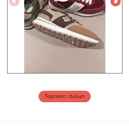
Toptancı bulun