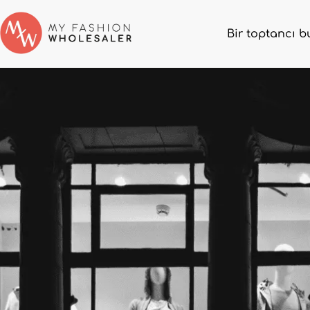
Bir toptancı b