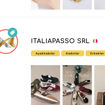
ITALIAPASSO SRL
Ayakkabılar
Kadınlar
Erkekler