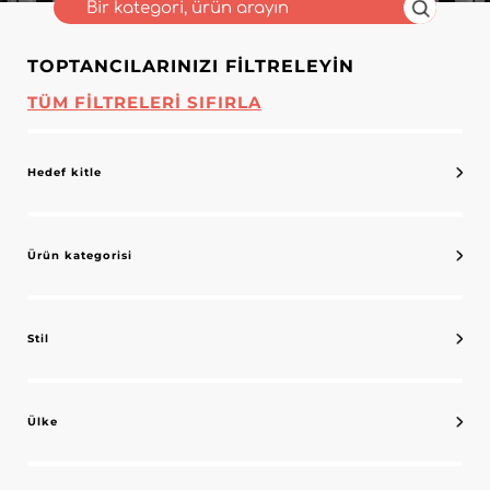
TOPTANCILARINIZI FILTRELEYIN
TÜM FILTRELERI SIFIRLA
Hedef kitle
Ürün kategorisi
Stil
Ülke