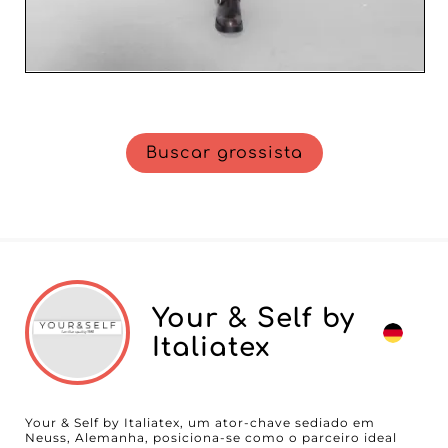
Buscar grossista
Your & Self by
Italiatex
Your & Self by Italiatex, um ator-chave sediado em
Neuss, Alemanha, posiciona-se como o parceiro ideal