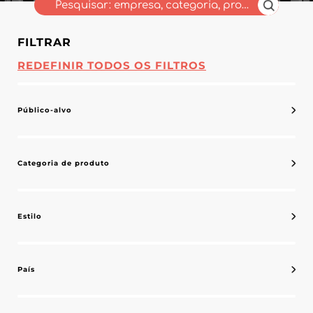
FILTRAR
REDEFINIR TODOS OS FILTROS
Público-alvo
Categoria de produto
Estilo
País