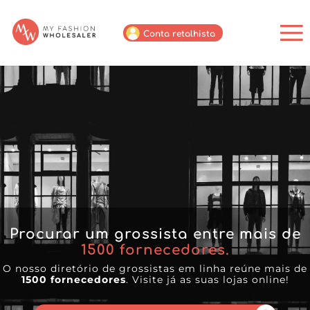
Conta retalhista
Procurar um grossista entre mais de
1500
fornecedores.
O nosso diretório de grossistas em linha reúne mais de
1500 fornecedores
. Visite já as suas lojas online!