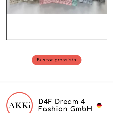
Buscar grossista
D4F Dream 4
Fashion GmbH