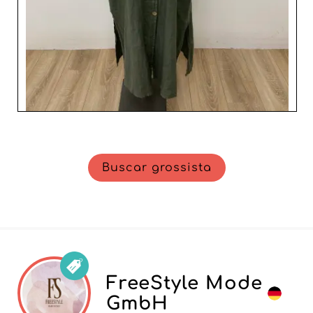
parceiros profissionais.
Buscar grossista
FreeStyle Mode
GmbH