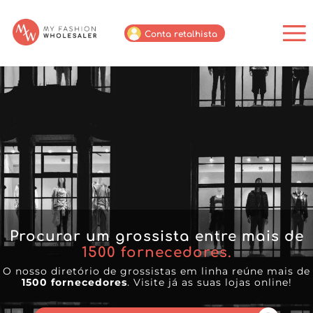
Conta retalhista
Procurar um grossista entre mais de
1500
fornecedores.
O nosso diretório de grossistas em linha reúne mais de
1500 fornecedores
. Visite já as suas lojas online!