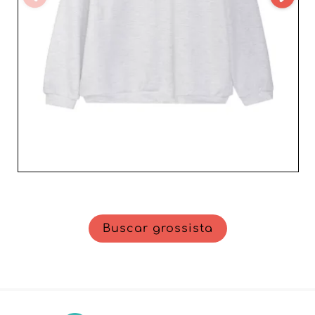
Buscar grossista