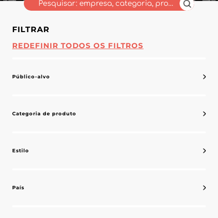
FILTRAR
REDEFINIR TODOS OS FILTROS
Público-alvo
Categoria de produto
Estilo
País