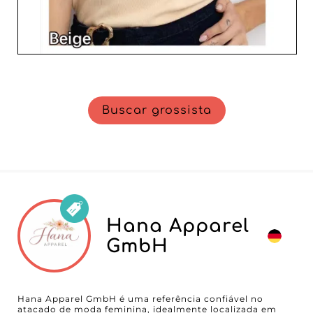
Buscar grossista
Hana Apparel
GmbH
Hana Apparel GmbH é uma referência confiável no
atacado de moda feminina, idealmente localizada em