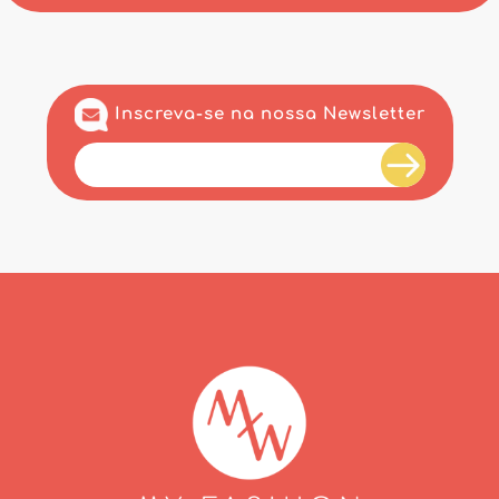
Inscreva-se na nossa Newsletter