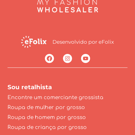
Desenvolvido por eFolix
Sou retalhista
Encontre um comerciante grossista
Roupa de mulher por grosso
Roupa de homem por grosso
Roupa de criança por grosso