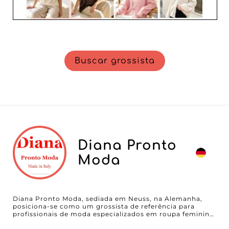
Buscar grossista
Diana Pronto
Moda
Diana Pronto Moda, sediada em Neuss, na Alemanha,
posiciona-se como um grossista de referência para
profissionais de moda especializados em roupa feminina.
Reconhecida pela ampla seleção de produtos de alta