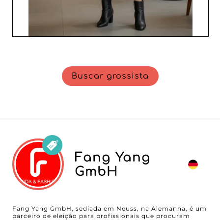
Buscar grossista
Fang Yang
GmbH
Fang Yang GmbH, sediada em Neuss, na Alemanha, é um
parceiro de eleição para profissionais que procuram