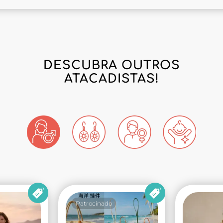
DESCUBRA OUTROS
ATACADISTAS!
Patrocinado