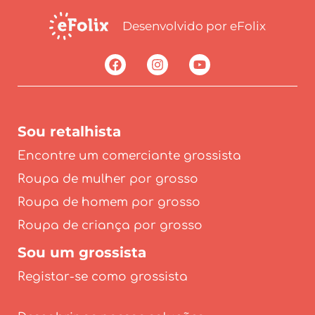
Desenvolvido por eFolix
Sou retalhista
Encontre um comerciante grossista
Roupa de mulher por grosso
Roupa de homem por grosso
Roupa de criança por grosso
Sou um grossista
Registar-se como grossista