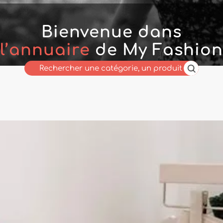
Bienvenue dans
l’annuaire
de My Fashion
Wholesaler