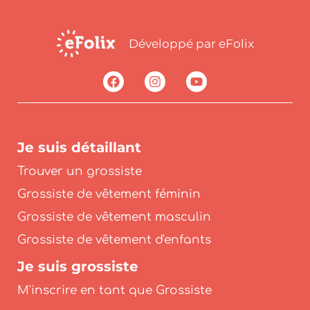
Développé par eFolix
Je suis détaillant
Trouver un grossiste
Grossiste de vêtement féminin
Grossiste de vêtement masculin
Grossiste de vêtement d'enfants
Je suis grossiste
M'inscrire en tant que Grossiste