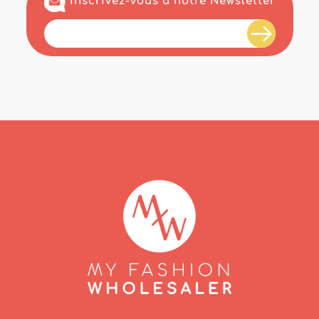
Inscrivez-vous à notre Newsletter