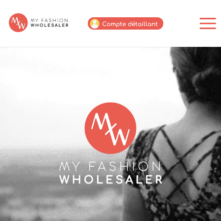
Compte détaillant