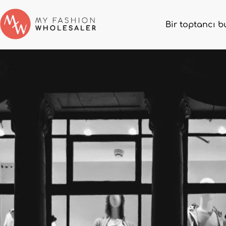
Bir toptancı b