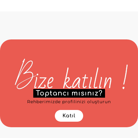
Toptancı mısınız?
Rehberimizde profilinizi oluşturun
Katıl