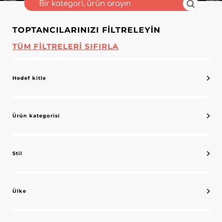
TOPTANCILARINIZI FILTRELEYIN
TÜM FILTRELERI SIFIRLA
Hedef kitle
Ürün kategorisi
Stil
Ülke