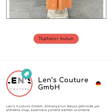
Toptancı bulun
Len’s Couture
GmbH
Len’s Couture GmbH, Almanya'nın Neuss şehrinde yer
almakta olup, kadınlara yönelik kaliteli ürünlerle