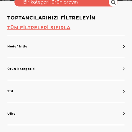
TOPTANCILARINIZI FILTRELEYIN
TÜM FILTRELERI SIFIRLA
Hedef kitle
Ürün kategorisi
Stil
Ülke