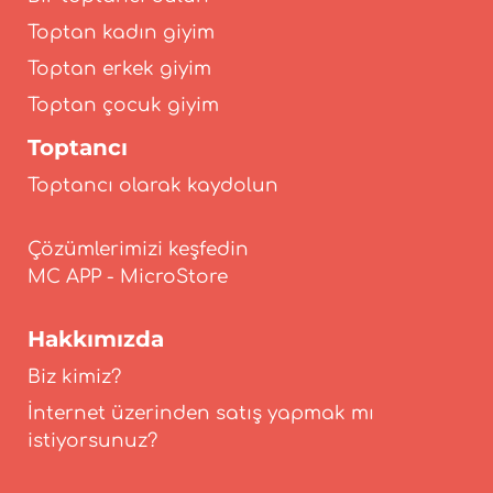
Toptan kadın giyim
Toptan erkek giyim
Toptan çocuk giyim
Toptancı
Toptancı olarak kaydolun
Çözümlerimizi keşfedin
Hakkımızda
Biz kimiz?
İnternet üzerinden satış yapmak mı
istiyorsunuz?