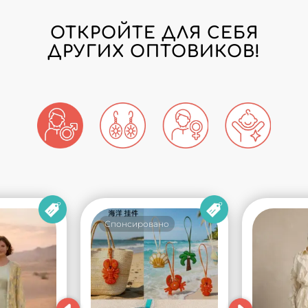
ОТКРОЙТЕ ДЛЯ СЕБЯ
ДРУГИХ ОПТОВИКОВ!
Спонсировано