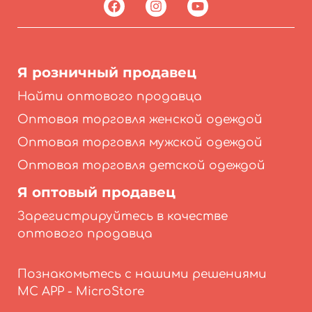
Я розничный продавец
Найти оптового продавца
Оптовая торговля женской одеждой
Оптовая торговля мужской одеждой
Оптовая торговля детской одеждой
Я оптовый продавец
Зарегистрируйтесь в качестве
оптового продавца
Познакомьтесь с нашими решениями