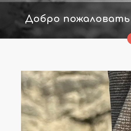
Добро пожаловать