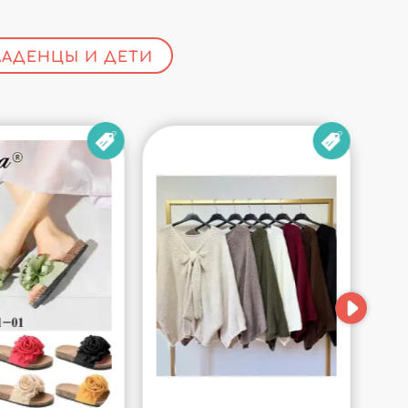
АДЕНЦЫ И ДЕТИ