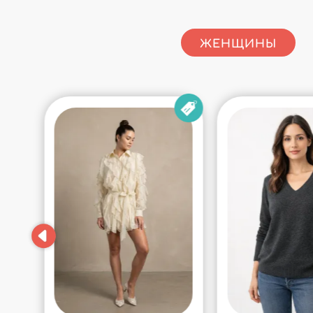
ЖЕНЩИНЫ