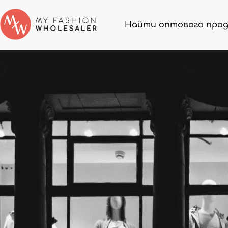
Найти оптового про