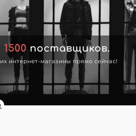
м
1500
поставщиков.
 их интернет-магазины прямо сейчас!