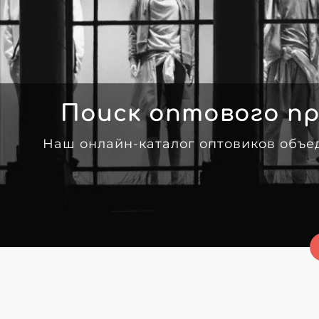
Поиск оптового пр
Наш онлайн-каталог оптовиков объе