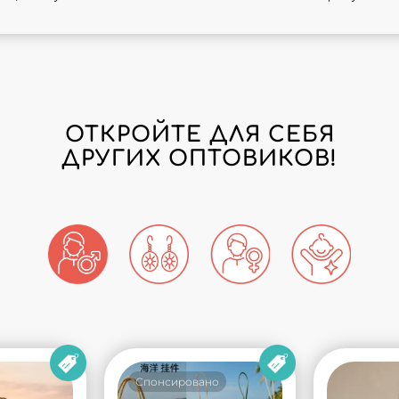
ОТКРОЙТЕ ДЛЯ СЕБЯ
ДРУГИХ ОПТОВИКОВ!
Спонсировано