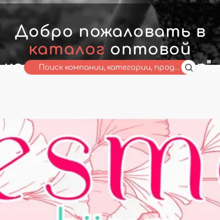
Добро пожаловать в
каталог
оптовой
компании " My Fashion".