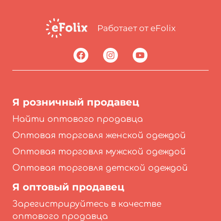
Работает от eFolix
Я розничный продавец
Найти оптового продавца
Оптовая торговля женской одеждой
Оптовая торговля мужской одеждой
Оптовая торговля детской одеждой
Я оптовый продавец
Зарегистрируйтесь в качестве
оптового продавца