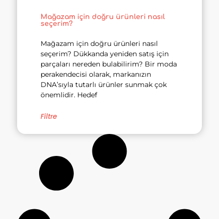
Mağazam için doğru ürünleri nasıl
seçerim?
Mağazam için doğru ürünleri nasıl
seçerim? Dükkanda yeniden satış için
parçaları nereden bulabilirim? Bir moda
perakendecisi olarak, markanızın
DNA’sıyla tutarlı ürünler sunmak çok
önemlidir. Hedef
Filtre