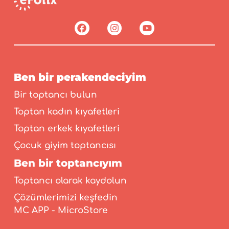
Ben bir perakendeciyim
Bir toptancı bulun
Toptan kadın kıyafetleri
Toptan erkek kıyafetleri
Çocuk giyim toptancısı
Ben bir toptancıyım
Toptancı olarak kaydolun
Çözümlerimizi keşfedin
MC APP - MicroStore