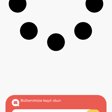
Bültenimize kayıt olun