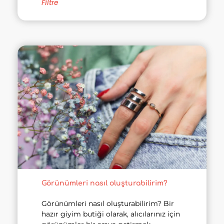
Filtre
Görünümleri nasıl oluşturabilirim?
Görünümleri nasıl oluşturabilirim? Bir
hazır giyim butiği olarak, alıcılarınız için