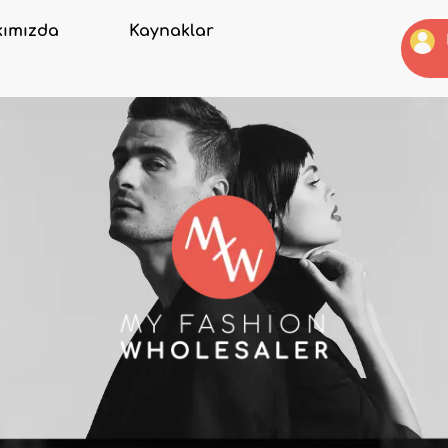
ımızda
Kaynaklar