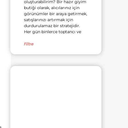
oluşturabilirim? Bir hazır giyim
butiği olarak, alıcılarınız için
görünümler bir araya getirmek,
satışlarınızı artırmak için
durdurulamaz bir stratejidir.
Her gün binlerce toptancı ve
Filtre
e