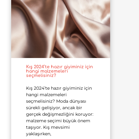
Kış 2024’te hazır giyiminiz için
hangi malzemeleri
seçmelisiniz?
Kış 2024’te hazır giyiminiz için
hangi malzemeleri
seçmelisiniz? Moda dünyası
sürekli gelişiyor, ancak bir
gerçek değişmezliğini koruyor:
malzeme seçimi büyük önem
taşıyor. Kış mevsimi
yaklaşırken,