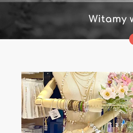
Witamy