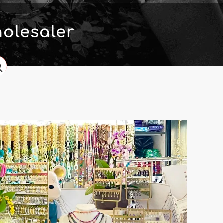
olesaler