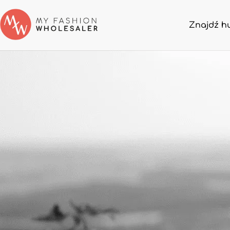
Znajdź h