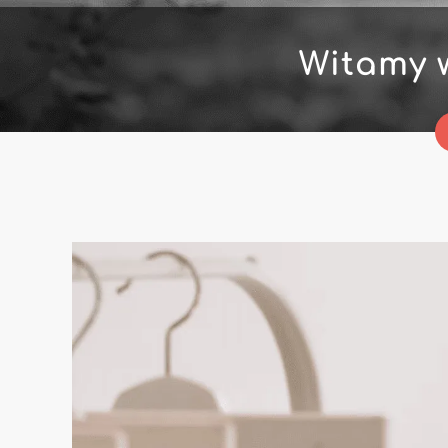
Witamy