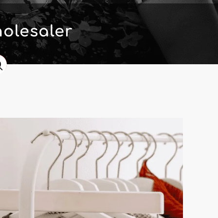
olesaler