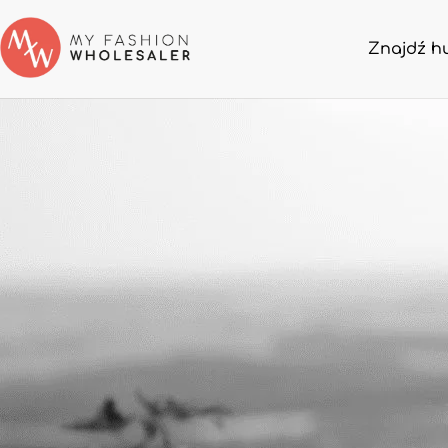
Znajdź h