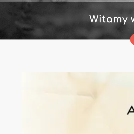
Witamy