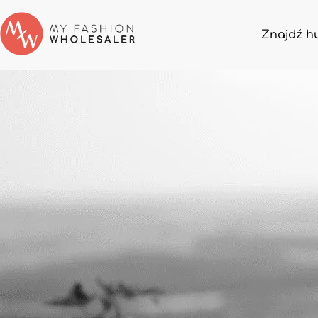
Znajdź h