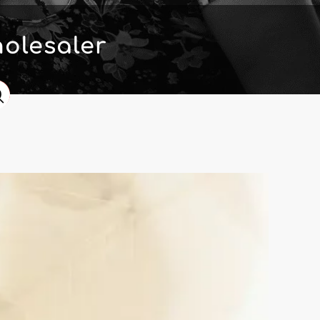
olesaler