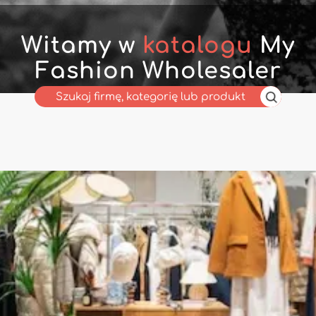
Witamy w
katalogu
My
Fashion Wholesaler