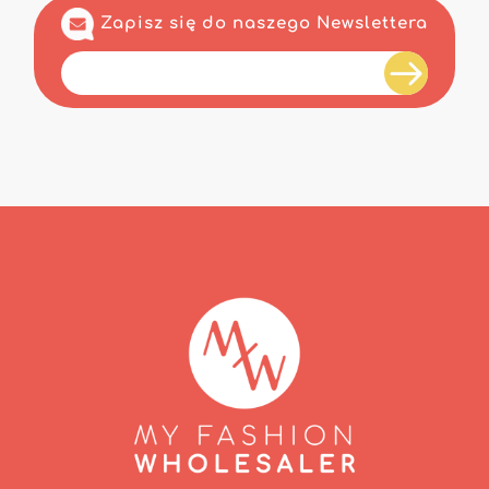
Zapisz się do naszego Newslettera