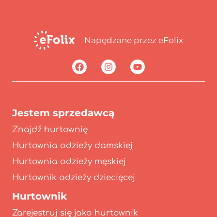
Napędzane przez eFolix
Jestem sprzedawcą
Znajdź hurtownię
Hurtownia odzieży damskiej
Hurtownia odzieży męskiej
Hurtownik odzieży dziecięcej
Hurtownik
Zarejestruj się jako hurtownik