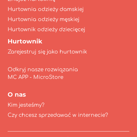
Hurtownia odzieży damskiej
Hurtownia odzieży męskiej
Hurtownik odzieży dziecięcej
Hurtownik
Zarejestruj się jako hurtownik
Odkryj nasze rozwiązania
O nas
Kim jesteśmy?
Czy chcesz sprzedawać w internecie?