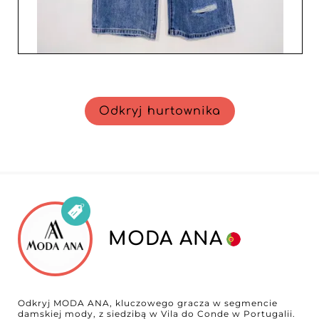
Odkryj hurtownika
MODA ANA
Odkryj MODA ANA, kluczowego gracza w segmencie
damskiej mody, z siedzibą w Vila do Conde w Portugalii.