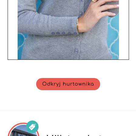
Odkryj hurtownika