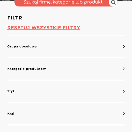
FILTR
RESETUJ WSZYSTKIE FILTRY
Grupa docelowa
Kategorie produktów
Styl
Kraj