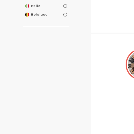
Italie
Belgique