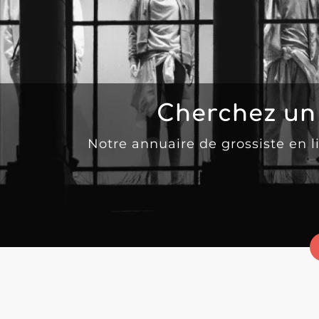
Cherchez un
Notre annuaire de grossiste en 