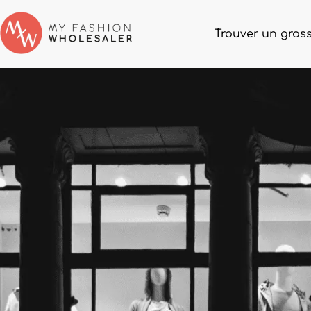
Trouver un gross