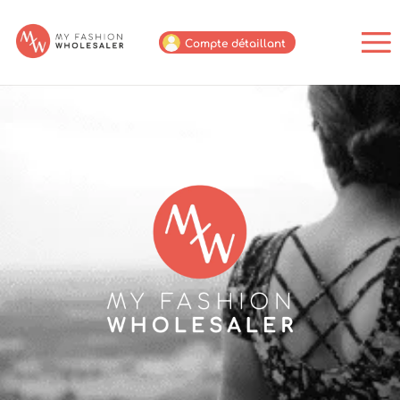
Compte détaillant