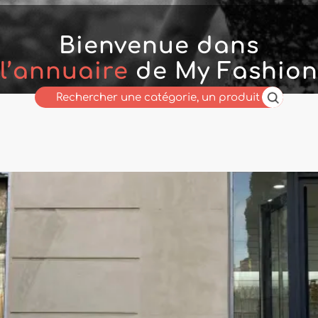
Bienvenue dans
l’annuaire
de My Fashion
Wholesaler