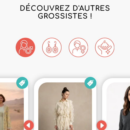
DÉCOUVREZ D'AUTRES
GROSSISTES !