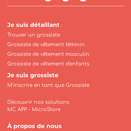
Je suis détaillant
Trouver un grossiste
Grossiste de vêtement féminin
Grossiste de vêtement masculin
Grossiste de vêtement d'enfants
Je suis grossiste
M'inscrire en tant que Grossiste
Découvrir nos solutions
À propos de nous