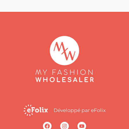
Développé par eFolix