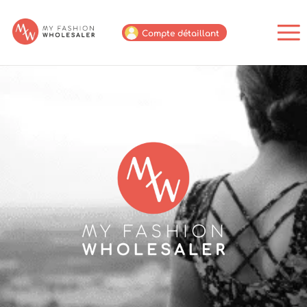
Compte détaillant