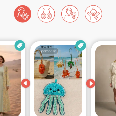
Sponsorisé