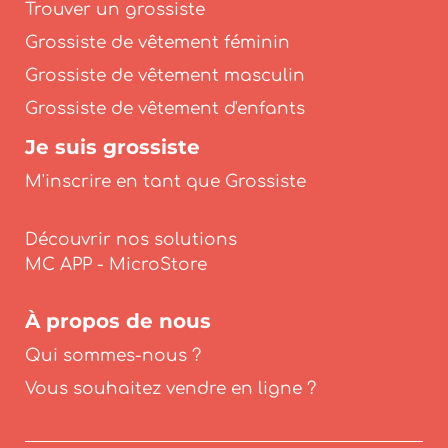
Trouver un grossiste
Grossiste de vêtement féminin
Grossiste de vêtement masculin
Grossiste de vêtement d'enfants
Je suis grossiste
M'inscrire en tant que Grossiste
Découvrir nos solutions
À propos de nous
Qui sommes-nous ?
Vous souhaitez vendre en ligne ?