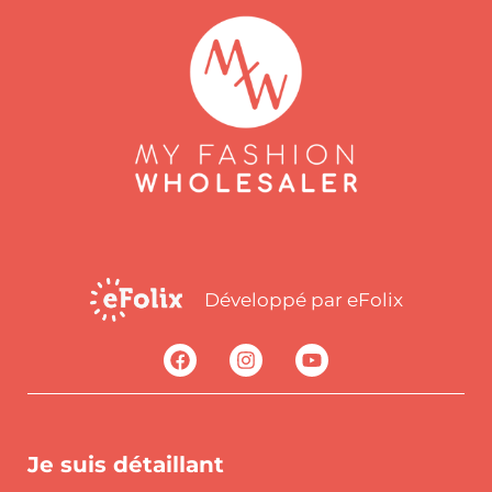
Développé par eFolix
Je suis détaillant