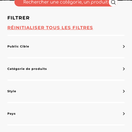
FILTRER
RÉINITIALISER TOUS LES FILTRES
Public Cible
Catégorie de produits
Style
Pays