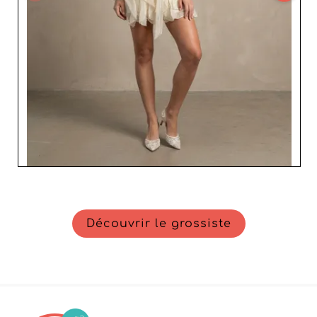
Découvrir le grossiste