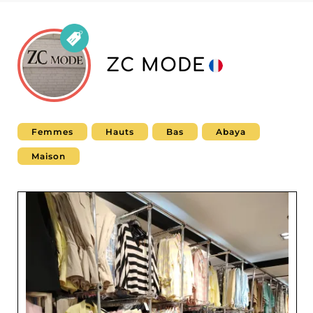
ZC MODE
Femmes
Hauts
Bas
Abaya
Maison