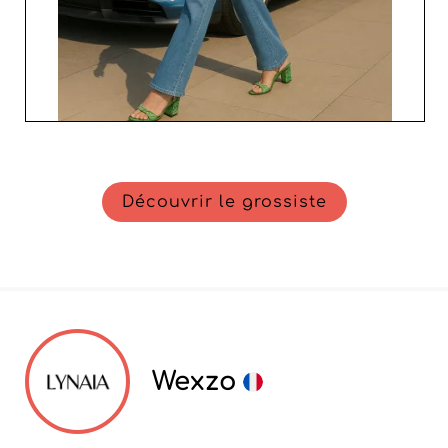
Découvrir le grossiste
Wexzo