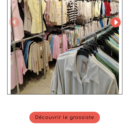
Découvrir le grossiste