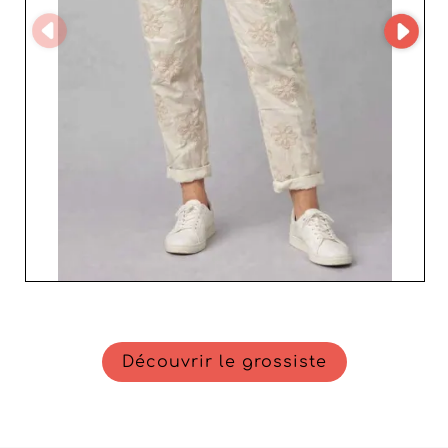
Découvrir le grossiste