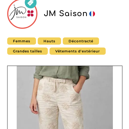
JM Saison
Femmes
Hauts
Décontracté
Grandes tailles
Vêtements d'extérieur