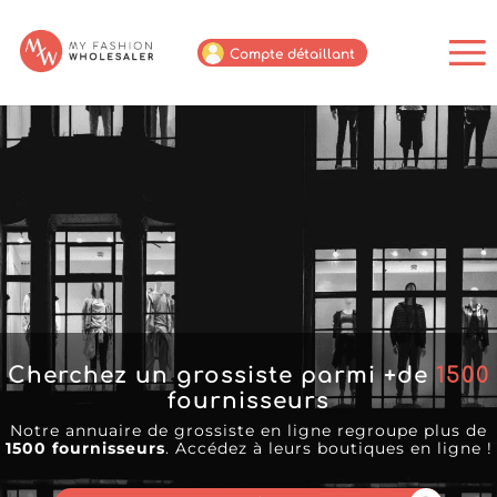
Compte détaillant
Cherchez un grossiste parmi +de
1500
fournisseurs
Notre annuaire de grossiste en ligne regroupe plus de
1500 fournisseurs
. Accédez à leurs boutiques en ligne !