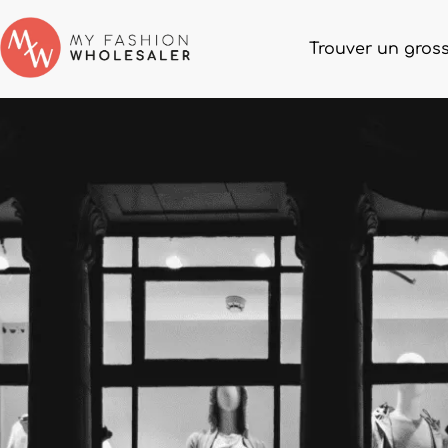
Trouver un gross