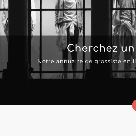
Cherchez un
Notre annuaire de grossiste en 