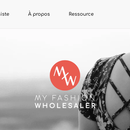
iste
À propos
Ressource