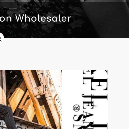
on Wholesaler