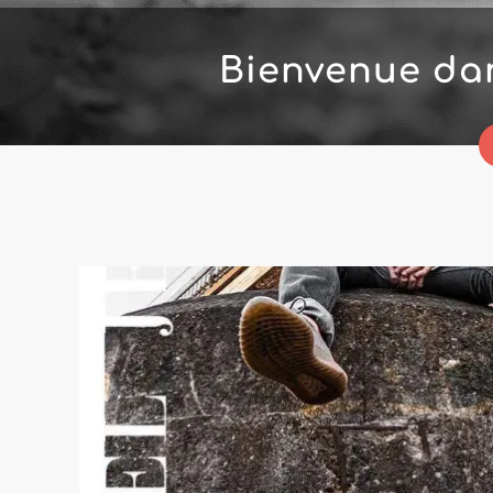
Bienvenue d