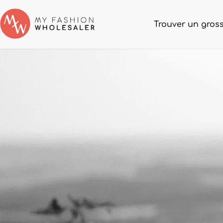
Trouver un gross