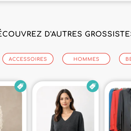
ÉCOUVREZ D'AUTRES GROSSISTES
ACCESSOIRES
HOMMES
B