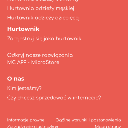
Hurtownia odzieży męskiej
Hurtownik odzieży dziecięcej
Hurtownik
Zarejestruj się jako hurtownik
Odkryj nasze rozwiązania
O nas
Kim jesteśmy?
Czy chcesz sprzedawać w internecie?
Informacje prawne
Ogólne warunki i postanowienia
Zarządzanie ciasteczkami
Mapa strony