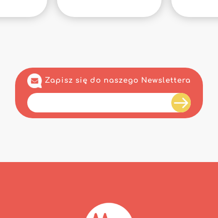
Zapisz się do naszego Newslettera