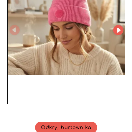
Odkryj hurtownika