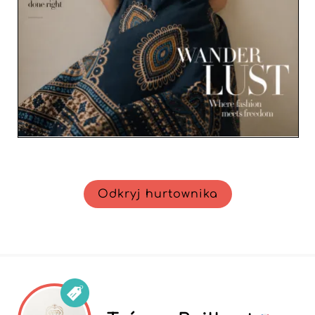
Odkryj hurtownika