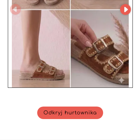
Odkryj hurtownika