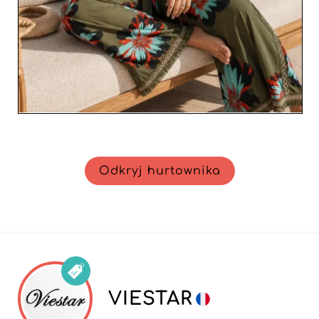
Odkryj hurtownika
VIESTAR