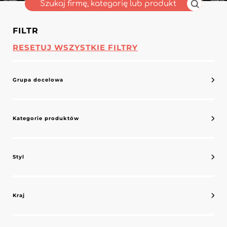
FILTR
RESETUJ WSZYSTKIE FILTRY
Grupa docelowa
Kategorie produktów
Styl
Kraj