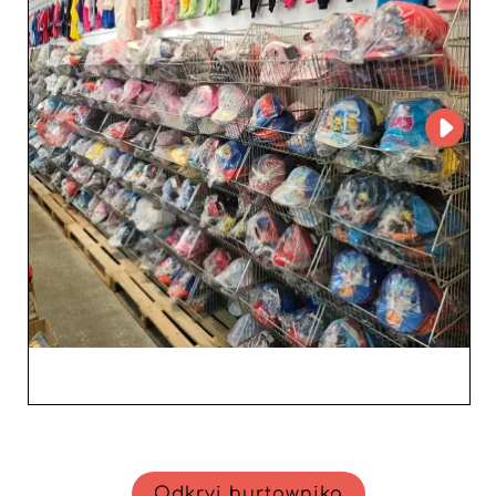
Odkryj hurtownika